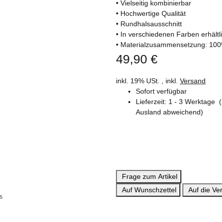
• Vielseitig kombinierbar
• Hochwertige Qualität
• Rundhalsausschnitt
• In verschiedenen Farben erhältl
• Materialzusammensetzung: 10
49,90 €
inkl. 19% USt. , inkl.
Versand
Sofort verfügbar
Lieferzeit:
1 - 3 Werktage
Ausland abweichend)
Frage zum Artikel
Auf Wunschzettel
Auf die Ver