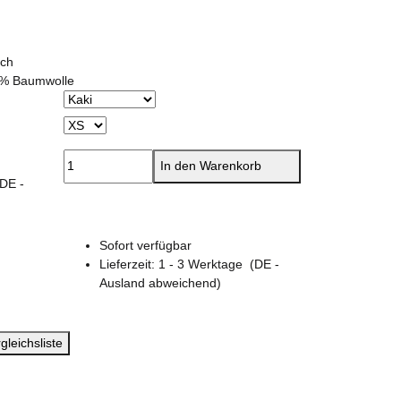
ich
0% Baumwolle
In den Warenkorb
(DE -
Sofort verfügbar
Lieferzeit:
1 - 3 Werktage
(DE -
Ausland abweichend)
gleichsliste