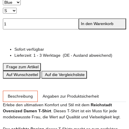
In den Warenkorb
Sofort verfügbar
Lieferzeit:
1 - 3 Werktage
(DE - Ausland abweichend)
Frage zum Artikel
Auf Wunschzettel
Auf die Vergleichsliste
weitere Registerkarten anzeigen
Beschreibung
Angaben zur Produktsicherheit
Erlebe den ultimativen Komfort und Stil mit dem
Reichstadt
Oversized Damen T-Shirt
. Dieses T-Shirt ist ein Muss für jede
modebewusste Frau, die Wert auf Qualität und Vielseitigkeit legt.