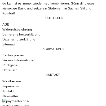
du kannst es immer wieder neu kombinieren. Gönn dir dieses
vielseitige Basic und setze ein Statement in Sachen Stil und
Komfort!
RECHTLICHES
AGB
Widerrufsbelehrung
Barrierefreiheitserklärung
Datenschutzerklärung
Sitemap
INFORMATIONEN
Zahlungsarten
Versandinformationen
Rückgabe
Umtausch
KONTAKT
Wir über uns
Impressum
Kontakt
Newsletter