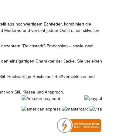
llt aus hochwertigem Echtleder, kombiniert die
d Moderne und verleiht jedem Outfit einen stilvollen
it dezentem "Reichstadt"-Embossing – sowie zwei
 den einzigartigen Charakter der Jacke. Sie verleihen
 Stil. Hochwertige Reichstadt-Reißverschlüsse und
nt von Stil, Klasse und Anspruch.