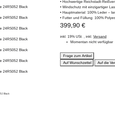
• Hochwertige Reichstadt-Reißver
• Windschutz mit einzigartiger La
• Hauptmaterial: 100% Leder – lang
• Futter und Füllung: 100% Polye
399,90 €
inkl. 19% USt. , inkl.
Versand
Momentan nicht verfügbar
Frage zum Artikel
Auf Wunschzettel
Auf die Ver