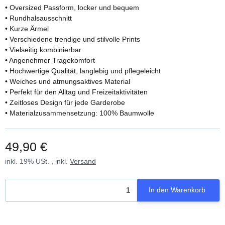
• Oversized Passform, locker und bequem
• Rundhalsausschnitt
• Kurze Ärmel
• Verschiedene trendige und stilvolle Prints
• Vielseitig kombinierbar
• Angenehmer Tragekomfort
• Hochwertige Qualität, langlebig und pflegeleicht
• Weiches und atmungsaktives Material
• Perfekt für den Alltag und Freizeitaktivitäten
• Zeitloses Design für jede Garderobe
• Materialzusammensetzung: 100% Baumwolle
49,90 €
inkl. 19% USt. , inkl.
Versand
In den Warenkorb