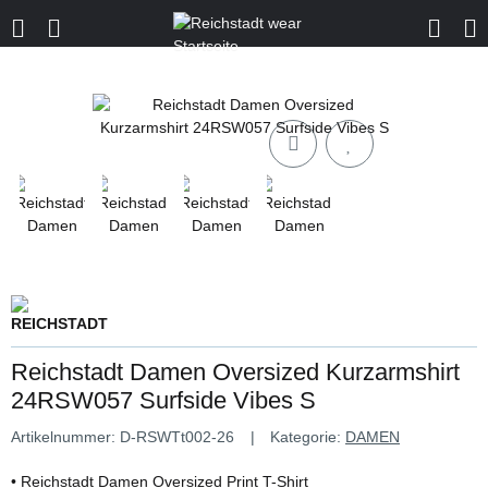
Reichstadt Damen Oversized Kurzarmshirt
24RSW057 Surfside Vibes S
Artikelnummer:
D-RSWTt002-26
Kategorie:
DAMEN
• Reichstadt Damen Oversized Print T-Shirt