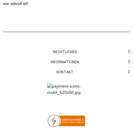
wie stilvoll ist!
RECHTLICHES
INFORMATIONEN
KONTAKT