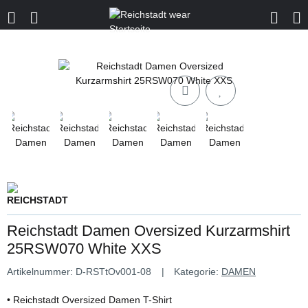
Reichstadt Damen Oversized Kurzarmshirt
25RSW070 White XXS
Artikelnummer:
D-RSTtOv001-08
Kategorie:
DAMEN
• Reichstadt Oversized Damen T-Shirt