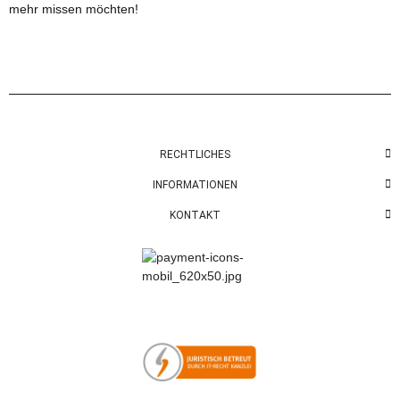
mehr missen möchten!
RECHTLICHES
INFORMATIONEN
KONTAKT