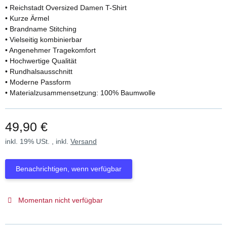
• Reichstadt Oversized Damen T-Shirt
• Kurze Ärmel
• Brandname Stitching
• Vielseitig kombinierbar
• Angenehmer Tragekomfort
• Hochwertige Qualität
• Rundhalsausschnitt
• Moderne Passform
• Materialzusammensetzung: 100% Baumwolle
49,90 €
inkl. 19% USt. , inkl.
Versand
Benachrichtigen, wenn verfügbar
Momentan nicht verfügbar