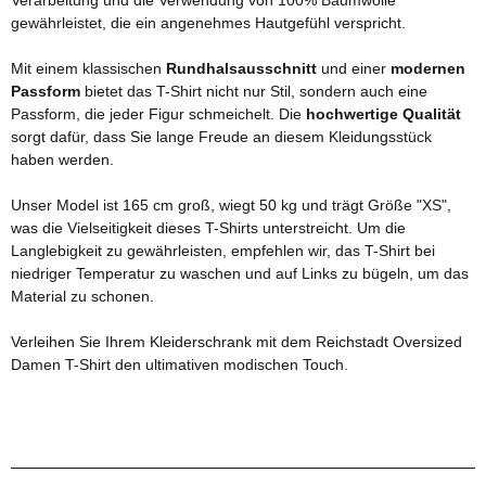
gewährleistet, die ein angenehmes Hautgefühl verspricht.
Mit einem klassischen
Rundhalsausschnitt
und einer
modernen
Passform
bietet das T-Shirt nicht nur Stil, sondern auch eine
Passform, die jeder Figur schmeichelt. Die
hochwertige Qualität
sorgt dafür, dass Sie lange Freude an diesem Kleidungsstück
haben werden.
Unser Model ist 165 cm groß, wiegt 50 kg und trägt Größe "XS",
was die Vielseitigkeit dieses T-Shirts unterstreicht. Um die
Langlebigkeit zu gewährleisten, empfehlen wir, das T-Shirt bei
niedriger Temperatur zu waschen und auf Links zu bügeln, um das
Material zu schonen.
Verleihen Sie Ihrem Kleiderschrank mit dem Reichstadt Oversized
Damen T-Shirt den ultimativen modischen Touch.