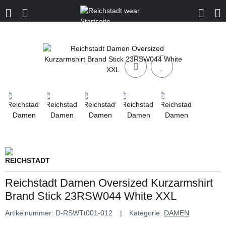
Reichstadt Damen Oversized Kurzarmshirt
Brand Stick 23RSW044 White XXL
Artikelnummer:
D-RSWTt001-012
Kategorie:
DAMEN