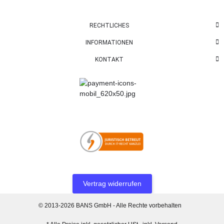
RECHTLICHES
INFORMATIONEN
KONTAKT
Vertrag widerrufen
© 2013-2026 BANS GmbH - Alle Rechte vorbehalten