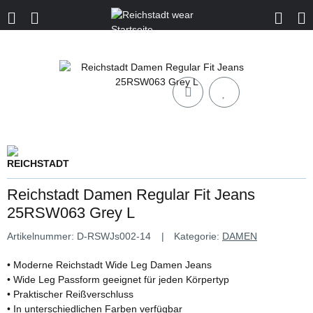
Reichstadt Damen Regular Fit Jeans
25RSW063 Grey L
Artikelnummer:
D-RSWJs002-14
Kategorie:
DAMEN
• Moderne Reichstadt Wide Leg Damen Jeans
• Wide Leg Passform geeignet für jeden Körpertyp
• Praktischer Reißverschluss
• In unterschiedlichen Farben verfügbar