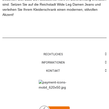
sind. Setzen Sie auf die Reichstadt Wide Leg Damen Jeans und
verleihen Sie Ihrem Kleiderschrank einen modernen, stilvollen
Akzent!
RECHTLICHES
INFORMATIONEN
KONTAKT