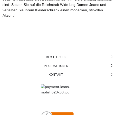
sind. Setzen Sie auf die Reichstadt Wide Leg Damen Jeans und
verleihen Sie Ihrem Kleiderschrank einen modernen, stilvollen
Akzent!
RECHTLICHES
INFORMATIONEN
KONTAKT