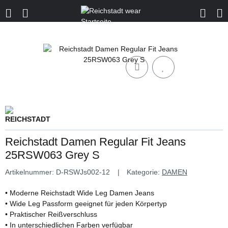
Reichstadt Damen Regular Fit Jeans
25RSW063 Grey S
Artikelnummer:
D-RSWJs002-12
Kategorie:
DAMEN
• Moderne Reichstadt Wide Leg Damen Jeans
• Wide Leg Passform geeignet für jeden Körpertyp
• Praktischer Reißverschluss
• In unterschiedlichen Farben verfügbar