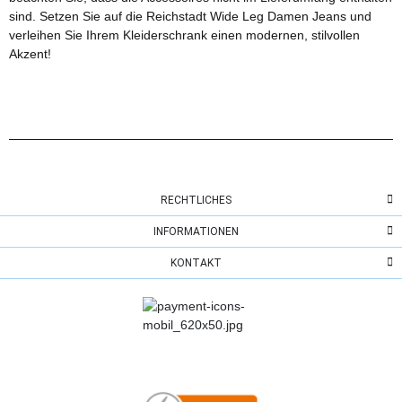
sind. Setzen Sie auf die Reichstadt Wide Leg Damen Jeans und
verleihen Sie Ihrem Kleiderschrank einen modernen, stilvollen
Akzent!
RECHTLICHES
INFORMATIONEN
KONTAKT