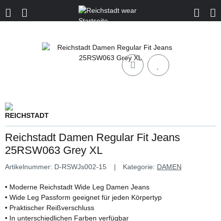
Reichstadt Damen Regular Fit Jeans
25RSW063 Grey XL
Artikelnummer:
D-RSWJs002-15
Kategorie:
DAMEN
• Moderne Reichstadt Wide Leg Damen Jeans
• Wide Leg Passform geeignet für jeden Körpertyp
• Praktischer Reißverschluss
• In unterschiedlichen Farben verfügbar