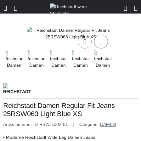
Reichstadt Damen Regular Fit Jeans
25RSW063 Light Blue XS
Artikelnummer:
D-RSWJs002-01
Kategorie:
DAMEN
• Moderne Reichstadt Wide Leg Damen Jeans