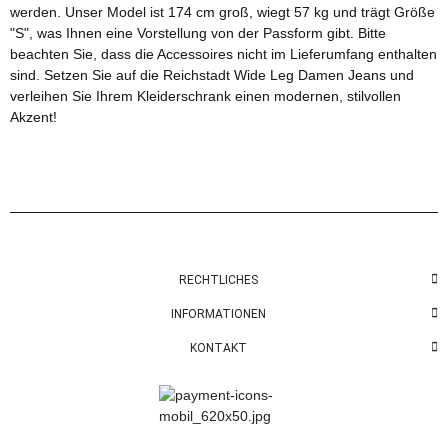
werden. Unser Model ist 174 cm groß, wiegt 57 kg und trägt Größe
"S", was Ihnen eine Vorstellung von der Passform gibt. Bitte
beachten Sie, dass die Accessoires nicht im Lieferumfang enthalten
sind. Setzen Sie auf die Reichstadt Wide Leg Damen Jeans und
verleihen Sie Ihrem Kleiderschrank einen modernen, stilvollen
Akzent!
RECHTLICHES
INFORMATIONEN
KONTAKT