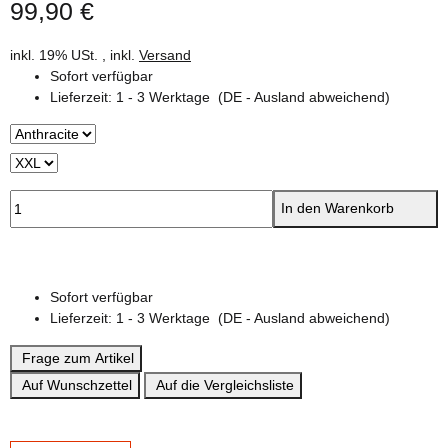
99,90 €
inkl. 19% USt. , inkl.
Versand
Sofort verfügbar
Lieferzeit:
1 - 3 Werktage
(DE - Ausland abweichend)
In den Warenkorb
Sofort verfügbar
Lieferzeit:
1 - 3 Werktage
(DE - Ausland abweichend)
Frage zum Artikel
Auf Wunschzettel
Auf die Vergleichsliste