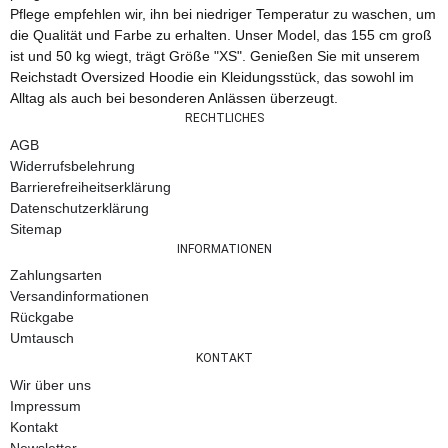
Pflege empfehlen wir, ihn bei niedriger Temperatur zu waschen, um
die Qualität und Farbe zu erhalten. Unser Model, das 155 cm groß
ist und 50 kg wiegt, trägt Größe "XS". Genießen Sie mit unserem
Reichstadt Oversized Hoodie ein Kleidungsstück, das sowohl im
Alltag als auch bei besonderen Anlässen überzeugt.
RECHTLICHES
AGB
Widerrufsbelehrung
Barrierefreiheitserklärung
Datenschutzerklärung
Sitemap
INFORMATIONEN
Zahlungsarten
Versandinformationen
Rückgabe
Umtausch
KONTAKT
Wir über uns
Impressum
Kontakt
Newsletter