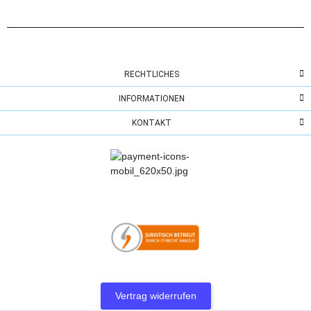
RECHTLICHES
INFORMATIONEN
KONTAKT
Vertrag widerrufen