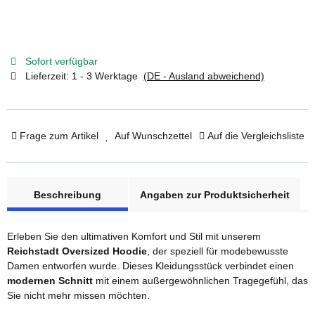
Sofort verfügbar
Lieferzeit:
1 - 3 Werktage
(DE - Ausland abweichend)
Frage zum Artikel
Auf Wunschzettel
Auf die Vergleichsliste
weitere Registerkarten anzeigen
Beschreibung
Angaben zur Produktsicherheit
Erleben Sie den ultimativen Komfort und Stil mit unserem
Reichstadt Oversized Hoodie
, der speziell für modebewusste
Damen entworfen wurde. Dieses Kleidungsstück verbindet einen
modernen Schnitt
mit einem außergewöhnlichen Tragegefühl, das
Sie nicht mehr missen möchten.