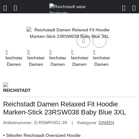
Reichstadt Damen Relaxed Fit Hoodie
Marken-Stick 23RSW038 Baby Blue 3XL
Artikelnummer:
D-RSWPr001-39
Kategorie:
DAMEN
• Stilvoller Reichstadt Oversized Hoodie