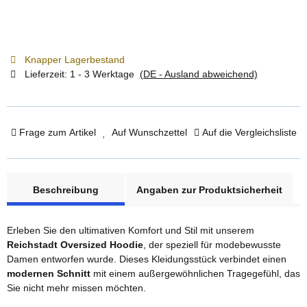
Knapper Lagerbestand
Lieferzeit:
1 - 3 Werktage
(DE - Ausland abweichend)
Frage zum Artikel
Auf Wunschzettel
Auf die Vergleichsliste
weitere Registerkarten anzeigen
Beschreibung
Angaben zur Produktsicherheit
Erleben Sie den ultimativen Komfort und Stil mit unserem
Reichstadt Oversized Hoodie
, der speziell für modebewusste
Damen entworfen wurde. Dieses Kleidungsstück verbindet einen
modernen Schnitt
mit einem außergewöhnlichen Tragegefühl, das
Sie nicht mehr missen möchten.