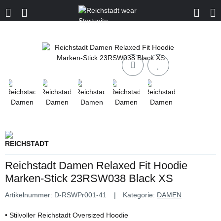
Reichstadt Damen Relaxed Fit Hoodie
Marken-Stick 23RSW038 Black XS
Artikelnummer:
D-RSWPr001-41
Kategorie:
DAMEN
• Stilvoller Reichstadt Oversized Hoodie