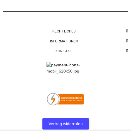
RECHTLICHES
INFORMATIONEN
KONTAKT
Vertrag widerrufen