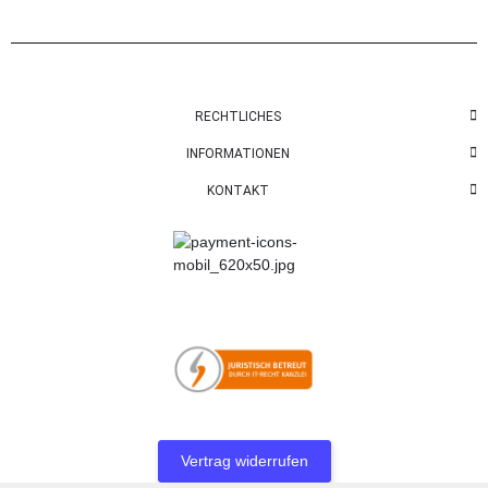
RECHTLICHES
INFORMATIONEN
KONTAKT
Vertrag widerrufen