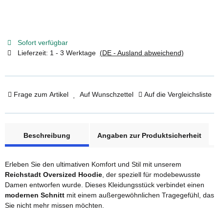
Sofort verfügbar
Lieferzeit:
1 - 3 Werktage
(DE - Ausland abweichend)
Frage zum Artikel
Auf Wunschzettel
Auf die Vergleichsliste
weitere Registerkarten anzeigen
Beschreibung
Angaben zur Produktsicherheit
Erleben Sie den ultimativen Komfort und Stil mit unserem
Reichstadt Oversized Hoodie
, der speziell für modebewusste
Damen entworfen wurde. Dieses Kleidungsstück verbindet einen
modernen Schnitt
mit einem außergewöhnlichen Tragegefühl, das
Sie nicht mehr missen möchten.