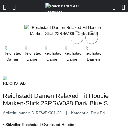
Reichstadt Damen Relaxed Fit Hoodie
Marken-Stick 23RSW038 Dark Blue S
Artikelnummer:
D-RSWPr001-26
Kategorie:
DAMEN
• Stilvoller Reichstadt Oversized Hoodie