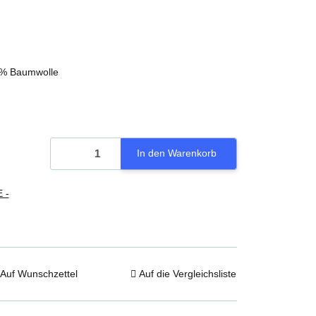
0% Baumwolle
In den Warenkorb
 -
Auf Wunschzettel
Auf die Vergleichsliste