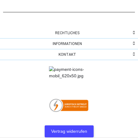
RECHTLICHES
INFORMATIONEN
KONTAKT
Vertrag widerrufen