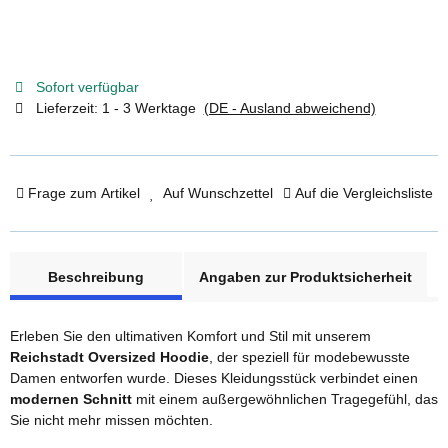
Sofort verfügbar
Lieferzeit:
1 - 3 Werktage
(DE - Ausland abweichend)
Frage zum Artikel
Auf Wunschzettel
Auf die Vergleichsliste
weitere Registerkarten anzeigen
Beschreibung
Angaben zur Produktsicherheit
Erleben Sie den ultimativen Komfort und Stil mit unserem
Reichstadt Oversized Hoodie
, der speziell für modebewusste
Damen entworfen wurde. Dieses Kleidungsstück verbindet einen
modernen Schnitt
mit einem außergewöhnlichen Tragegefühl, das
Sie nicht mehr missen möchten.