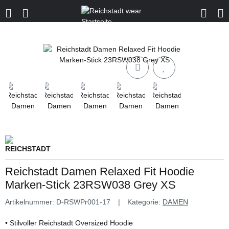
Reichstadt Damen Relaxed Fit Hoodie
Marken-Stick 23RSW038 Grey XS
Artikelnummer:
D-RSWPr001-17
Kategorie:
DAMEN
• Stilvoller Reichstadt Oversized Hoodie