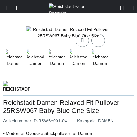
Reichstadt Damen Relaxed Fit Pullover
25RSW067 Baby Blue One Size
Artikelnummer:
D-RSWSe001-04
Kategorie:
DAMEN
• Moderner Oversize Strickpullover für Damen