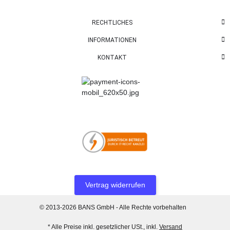
RECHTLICHES
INFORMATIONEN
KONTAKT
Vertrag widerrufen
© 2013-2026 BANS GmbH - Alle Rechte vorbehalten
* Alle Preise inkl. gesetzlicher USt., inkl.
Versand