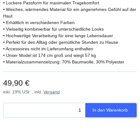
• Lockere Passform für maximalen Tragekomfort
• Weiches, wärmendes Material für ein angenehmes Gefühl auf der
Haut
• Erhältlich in verschiedenen Farben
• Vielseitig kombinierbar für unterschiedliche Looks
• Hochwertige Verarbeitung für eine lange Lebensdauer
• Perfekt für den Alltag oder gemütliche Stunden zu Hause
• Accessoires nicht im Lieferumfang enthalten
• Unser Model ist 174 cm groß und wiegt 57 kg
• Materialzusammensetzung: 70% Baumwolle, 30% Polyester
49,90 €
inkl. 19% USt. , inkl.
Versand
In den Warenkorb