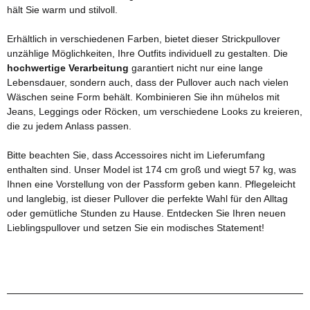
hält Sie warm und stilvoll.
Erhältlich in verschiedenen Farben, bietet dieser Strickpullover
unzählige Möglichkeiten, Ihre Outfits individuell zu gestalten. Die
hochwertige Verarbeitung
garantiert nicht nur eine lange
Lebensdauer, sondern auch, dass der Pullover auch nach vielen
Wäschen seine Form behält. Kombinieren Sie ihn mühelos mit
Jeans, Leggings oder Röcken, um verschiedene Looks zu kreieren,
die zu jedem Anlass passen.
Bitte beachten Sie, dass Accessoires nicht im Lieferumfang
enthalten sind. Unser Model ist 174 cm groß und wiegt 57 kg, was
Ihnen eine Vorstellung von der Passform geben kann. Pflegeleicht
und langlebig, ist dieser Pullover die perfekte Wahl für den Alltag
oder gemütliche Stunden zu Hause. Entdecken Sie Ihren neuen
Lieblingspullover und setzen Sie ein modisches Statement!