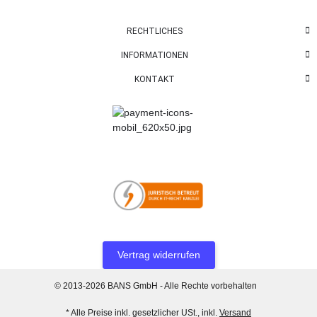
RECHTLICHES
INFORMATIONEN
KONTAKT
Vertrag widerrufen
© 2013-2026 BANS GmbH - Alle Rechte vorbehalten
* Alle Preise inkl. gesetzlicher USt., inkl.
Versand