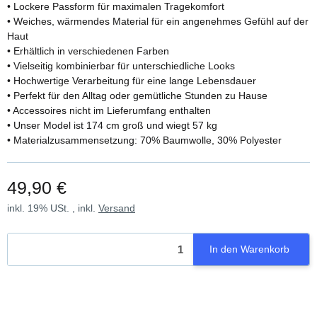
• Lockere Passform für maximalen Tragekomfort
• Weiches, wärmendes Material für ein angenehmes Gefühl auf der
Haut
• Erhältlich in verschiedenen Farben
• Vielseitig kombinierbar für unterschiedliche Looks
• Hochwertige Verarbeitung für eine lange Lebensdauer
• Perfekt für den Alltag oder gemütliche Stunden zu Hause
• Accessoires nicht im Lieferumfang enthalten
• Unser Model ist 174 cm groß und wiegt 57 kg
• Materialzusammensetzung: 70% Baumwolle, 30% Polyester
49,90 €
inkl. 19% USt. , inkl.
Versand
In den Warenkorb