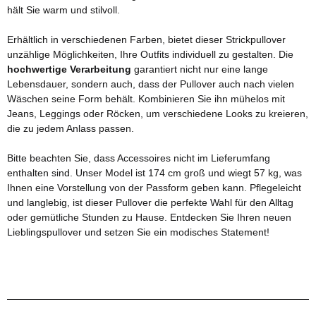
hält Sie warm und stilvoll.
Erhältlich in verschiedenen Farben, bietet dieser Strickpullover
unzählige Möglichkeiten, Ihre Outfits individuell zu gestalten. Die
hochwertige Verarbeitung
garantiert nicht nur eine lange
Lebensdauer, sondern auch, dass der Pullover auch nach vielen
Wäschen seine Form behält. Kombinieren Sie ihn mühelos mit
Jeans, Leggings oder Röcken, um verschiedene Looks zu kreieren,
die zu jedem Anlass passen.
Bitte beachten Sie, dass Accessoires nicht im Lieferumfang
enthalten sind. Unser Model ist 174 cm groß und wiegt 57 kg, was
Ihnen eine Vorstellung von der Passform geben kann. Pflegeleicht
und langlebig, ist dieser Pullover die perfekte Wahl für den Alltag
oder gemütliche Stunden zu Hause. Entdecken Sie Ihren neuen
Lieblingspullover und setzen Sie ein modisches Statement!