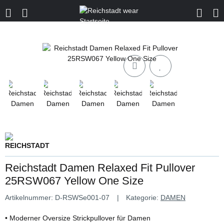
Reichstadt Damen Relaxed Fit Pullover
25RSW067 Yellow One Size
Artikelnummer:
D-RSWSe001-07
Kategorie:
DAMEN
• Moderner Oversize Strickpullover für Damen