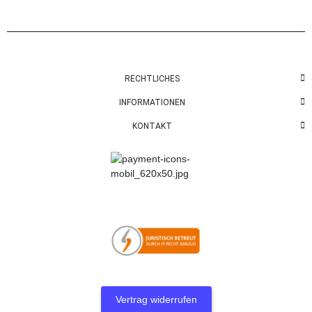
RECHTLICHES
INFORMATIONEN
KONTAKT
Vertrag widerrufen