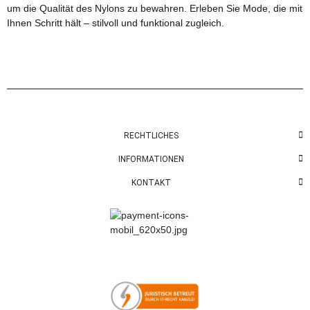
um die Qualität des Nylons zu bewahren. Erleben Sie Mode, die mit
Ihnen Schritt hält – stilvoll und funktional zugleich.
RECHTLICHES
INFORMATIONEN
KONTAKT