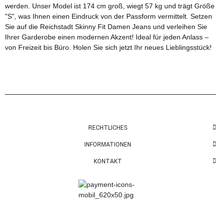
werden. Unser Model ist 174 cm groß, wiegt 57 kg und trägt Größe
"S", was Ihnen einen Eindruck von der Passform vermittelt. Setzen
Sie auf die Reichstadt Skinny Fit Damen Jeans und verleihen Sie
Ihrer Garderobe einen modernen Akzent! Ideal für jeden Anlass –
von Freizeit bis Büro. Holen Sie sich jetzt Ihr neues Lieblingsstück!
RECHTLICHES
INFORMATIONEN
KONTAKT