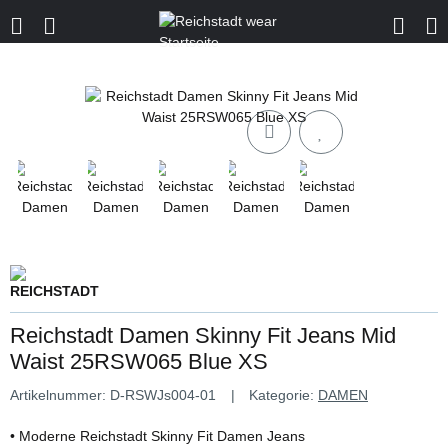
Reichstadt Damen Skinny Fit Jeans Mid
Waist 25RSW065 Blue XS
Artikelnummer:
D-RSWJs004-01
Kategorie:
DAMEN
• Moderne Reichstadt Skinny Fit Damen Jeans