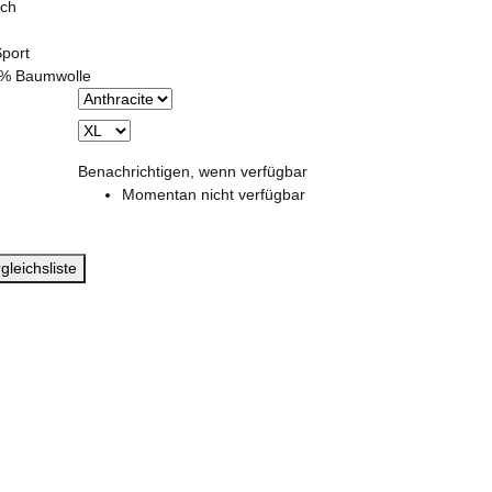
ich
Sport
0% Baumwolle
Benachrichtigen, wenn verfügbar
Momentan nicht verfügbar
gleichsliste