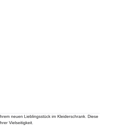
Ihrem neuen Lieblingsstück im Kleiderschrank. Diese
er Vielseitigkeit.