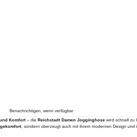
Benachrichtigen, wenn verfügbar
 und Komfort
– die
Reichstadt Damen Jogginghose
wird schnell zu 
gekomfort
, sondern überzeugt auch mit ihrem modernen Design und ihr