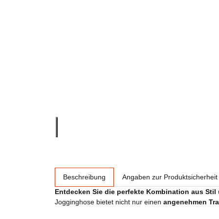
weitere Registerkarten anzeigen
Beschreibung
Angaben zur Produktsicherheit
Entdecken Sie die perfekte Kombination aus Stil
Jogginghose bietet nicht nur einen
angenehmen Tra