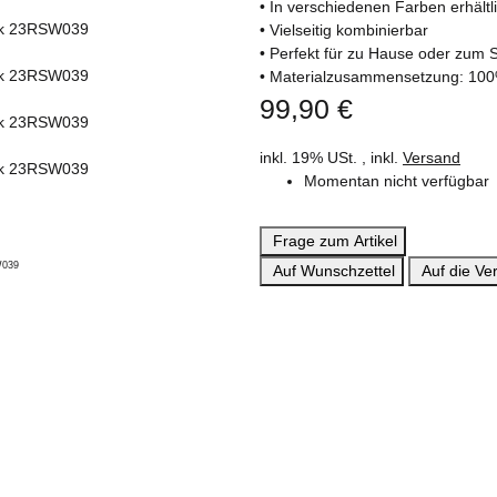
• In verschiedenen Farben erhältl
• Vielseitig kombinierbar
• Perfekt für zu Hause oder zum 
• Materialzusammensetzung: 10
99,90 €
inkl. 19% USt. , inkl.
Versand
Momentan nicht verfügbar
Frage zum Artikel
Auf Wunschzettel
Auf die Ver