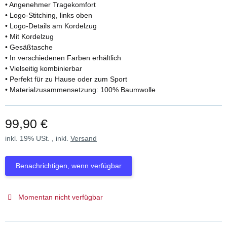
• Angenehmer Tragekomfort
• Logo-Stitching, links oben
• Logo-Details am Kordelzug
• Mit Kordelzug
• Gesäßtasche
• In verschiedenen Farben erhältlich
• Vielseitig kombinierbar
• Perfekt für zu Hause oder zum Sport
• Materialzusammensetzung: 100% Baumwolle
99,90 €
inkl. 19% USt. , inkl.
Versand
Benachrichtigen, wenn verfügbar
Momentan nicht verfügbar