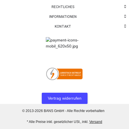
RECHTLICHES
INFORMATIONEN
KONTAKT
Vertrag widerrufen
© 2013-2026 BANS GmbH - Alle Rechte vorbehalten
* Alle Preise inkl. gesetzlicher USt., inkl.
Versand