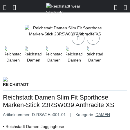
Reichstadt Damen Slim Fit Sporthose
Marken-Stick 23RSW039 Anthracite XS
Artikelnummer:
D-RSWJHe001-01
Kategorie:
DAMEN
• Reichstadt Damen Jogginghose