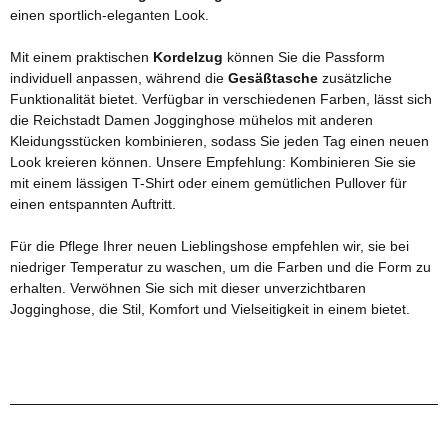
einen sportlich-eleganten Look.
Mit einem praktischen
Kordelzug
können Sie die Passform
individuell anpassen, während die
Gesäßtasche
zusätzliche
Funktionalität bietet. Verfügbar in verschiedenen Farben, lässt sich
die Reichstadt Damen Jogginghose mühelos mit anderen
Kleidungsstücken kombinieren, sodass Sie jeden Tag einen neuen
Look kreieren können. Unsere Empfehlung: Kombinieren Sie sie
mit einem lässigen T-Shirt oder einem gemütlichen Pullover für
einen entspannten Auftritt.
Für die Pflege Ihrer neuen Lieblingshose empfehlen wir, sie bei
niedriger Temperatur zu waschen, um die Farben und die Form zu
erhalten. Verwöhnen Sie sich mit dieser unverzichtbaren
Jogginghose, die Stil, Komfort und Vielseitigkeit in einem bietet.