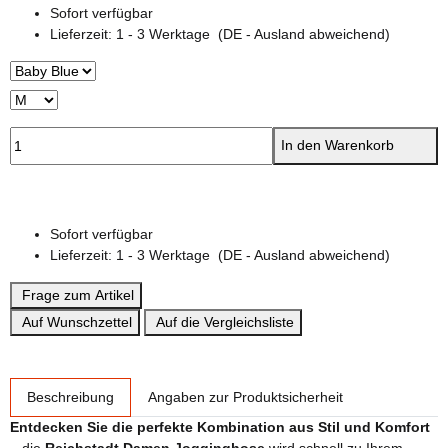
Sofort verfügbar
Lieferzeit:
1 - 3 Werktage
(DE - Ausland abweichend)
In den Warenkorb
Sofort verfügbar
Lieferzeit:
1 - 3 Werktage
(DE - Ausland abweichend)
Frage zum Artikel
Auf Wunschzettel
Auf die Vergleichsliste
weitere Registerkarten anzeigen
Beschreibung
Angaben zur Produktsicherheit
Entdecken Sie die perfekte Kombination aus Stil und Komfort