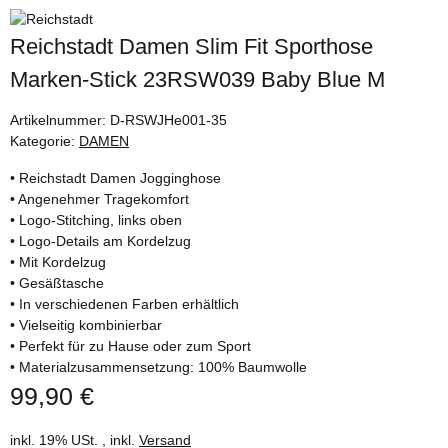
Reichstadt Damen Slim Fit Sporthose
Marken-Stick 23RSW039 Baby Blue M
Artikelnummer:
D-RSWJHe001-35
Kategorie:
DAMEN
• Reichstadt Damen Jogginghose
• Angenehmer Tragekomfort
• Logo-Stitching, links oben
• Logo-Details am Kordelzug
• Mit Kordelzug
• Gesäßtasche
• In verschiedenen Farben erhältlich
• Vielseitig kombinierbar
• Perfekt für zu Hause oder zum Sport
• Materialzusammensetzung: 100% Baumwolle
99,90 €
inkl. 19% USt. , inkl.
Versand