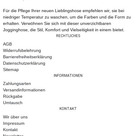
Für die Pflege Ihrer neuen Lieblingshose empfehlen wir, sie bei
niedriger Temperatur zu waschen, um die Farben und die Form zu
erhalten. Verwöhnen Sie sich mit dieser unverzichtbaren
Jogginghose, die Stil, Komfort und Vielseitigkeit in einem bietet.
RECHTLICHES
AGB
Widerrufsbelehrung
Barrierefreiheitserklärung
Datenschutzerklärung
Sitemap
INFORMATIONEN
Zahlungsarten
Versandinformationen
Rückgabe
Umtausch
KONTAKT
Wir über uns
Impressum
Kontakt
Newsletter