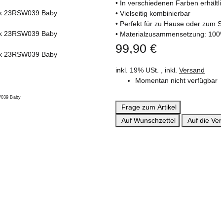
• In verschiedenen Farben erhältl
• Vielseitig kombinierbar
• Perfekt für zu Hause oder zum 
• Materialzusammensetzung: 10
99,90 €
inkl. 19% USt. , inkl.
Versand
Momentan nicht verfügbar
Frage zum Artikel
Auf Wunschzettel
Auf die Ver