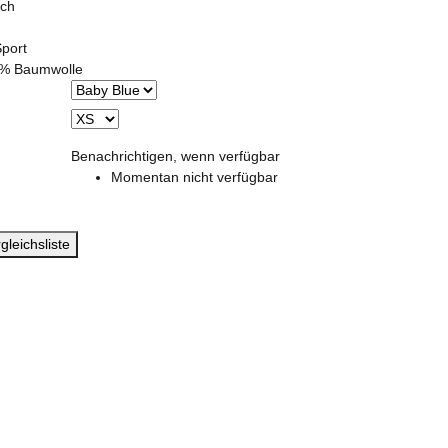
ich
Sport
0% Baumwolle
Benachrichtigen, wenn verfügbar
Momentan nicht verfügbar
gleichsliste