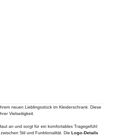
Ihrem neuen Lieblingsstück im Kleiderschrank. Diese
er Vielseitigkeit.
aut an und sorgt für ein komfortables Tragegefühl
zwischen Stil und Funktionalität. Die
Logo-Details