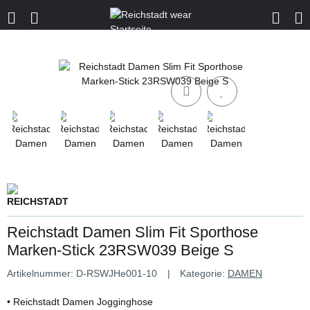
Reichstadt Damen Slim Fit Sporthose
Marken-Stick 23RSW039 Beige S
Artikelnummer:
D-RSWJHe001-10
Kategorie:
DAMEN
• Reichstadt Damen Jogginghose