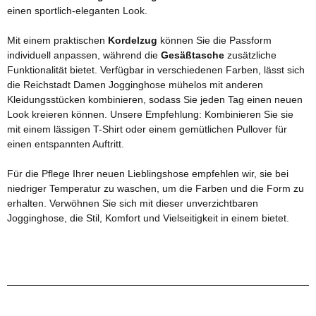
einen sportlich-eleganten Look.
Mit einem praktischen
Kordelzug
können Sie die Passform
individuell anpassen, während die
Gesäßtasche
zusätzliche
Funktionalität bietet. Verfügbar in verschiedenen Farben, lässt sich
die Reichstadt Damen Jogginghose mühelos mit anderen
Kleidungsstücken kombinieren, sodass Sie jeden Tag einen neuen
Look kreieren können. Unsere Empfehlung: Kombinieren Sie sie
mit einem lässigen T-Shirt oder einem gemütlichen Pullover für
einen entspannten Auftritt.
Für die Pflege Ihrer neuen Lieblingshose empfehlen wir, sie bei
niedriger Temperatur zu waschen, um die Farben und die Form zu
erhalten. Verwöhnen Sie sich mit dieser unverzichtbaren
Jogginghose, die Stil, Komfort und Vielseitigkeit in einem bietet.