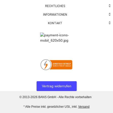
RECHTLICHES
INFORMATIONEN
KONTAKT
Vertrag widerrufen
© 2013-2026 BANS GmbH - Alle Rechte vorbehalten
* Alle Preise inkl. gesetzlicher USt., inkl.
Versand