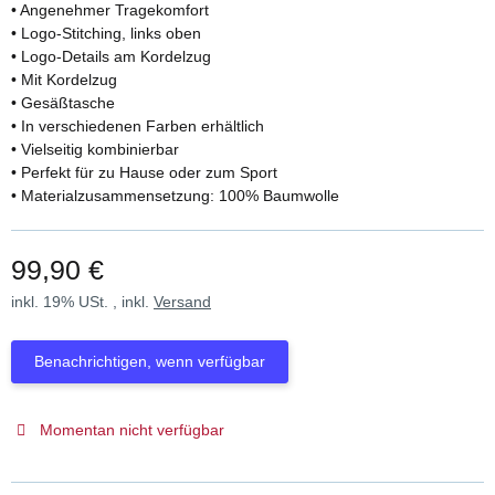
• Angenehmer Tragekomfort
• Logo-Stitching, links oben
• Logo-Details am Kordelzug
• Mit Kordelzug
• Gesäßtasche
• In verschiedenen Farben erhältlich
• Vielseitig kombinierbar
• Perfekt für zu Hause oder zum Sport
• Materialzusammensetzung: 100% Baumwolle
99,90 €
inkl. 19% USt. , inkl.
Versand
Benachrichtigen, wenn verfügbar
Momentan nicht verfügbar