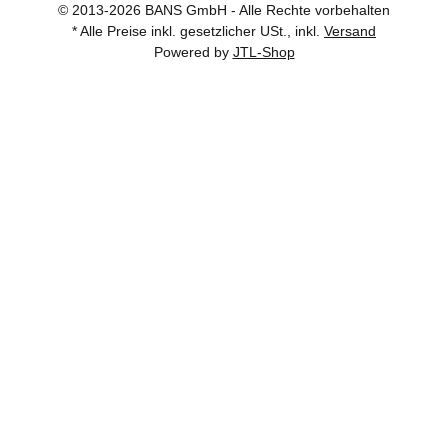
© 2013-2026 BANS GmbH - Alle Rechte vorbehalten
* Alle Preise inkl. gesetzlicher USt., inkl.
Versand
Powered by
JTL-Shop