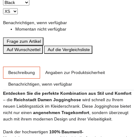
Benachrichtigen, wenn verfügbar
Momentan nicht verfügbar
Frage zum Artikel
Auf Wunschzettel
Auf die Vergleichsliste
weitere Registerkarten anzeigen
Beschreibung
Angaben zur Produktsicherheit
Benachrichtigen, wenn verfügbar
Entdecken Sie die perfekte Kombination aus Stil und Komfort
– die
Reichstadt Damen Jogginghose
wird schnell zu Ihrem
neuen Lieblingsstück im Kleiderschrank. Diese Jogginghose bietet
nicht nur einen
angenehmen Tragekomfort
, sondern überzeugt
auch mit ihrem modernen Design und ihrer Vielseitigkeit.
Dank der hochwertigen
100% Baumwoll-