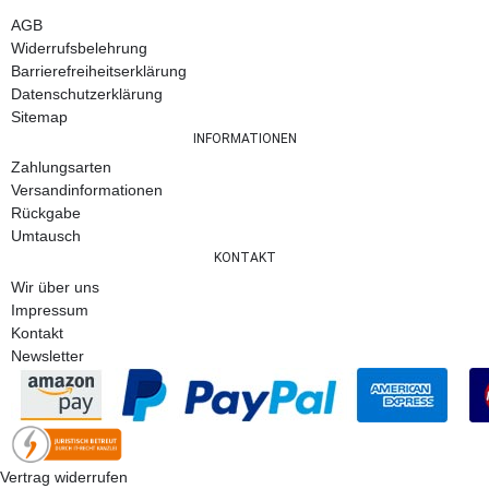
AGB
Widerrufsbelehrung
Barrierefreiheitserklärung
Datenschutzerklärung
Sitemap
INFORMATIONEN
Zahlungsarten
Versandinformationen
Rückgabe
Umtausch
KONTAKT
Wir über uns
Impressum
Kontakt
Newsletter
Vertrag widerrufen