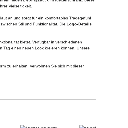
er Vielseitigkeit.
aut an und sorgt für ein komfortables Tragegefühl
zwischen Stil und Funktionalität. Die
Logo-Details
ktionalität bietet. Verfügbar in verschiedenen
en Tag einen neuen Look kreieren können. Unsere
orm zu erhalten. Verwöhnen Sie sich mit dieser