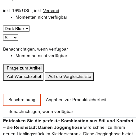
inkl. 19% USt. , inkl.
Versand
Momentan nicht verfügbar
Benachrichtigen, wenn verfügbar
Momentan nicht verfügbar
Frage zum Artikel
Auf Wunschzettel
Auf die Vergleichsliste
weitere Registerkarten anzeigen
Beschreibung
Angaben zur Produktsicherheit
Benachrichtigen, wenn verfügbar
Entdecken Sie die perfekte Kombination aus Stil und Komfort
– die
Reichstadt Damen Jogginghose
wird schnell zu Ihrem
neuen Lieblingsstück im Kleiderschrank. Diese Jogginghose bietet