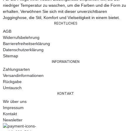
niedriger Temperatur zu waschen, um die Farben und die Form zu
erhalten. Verwöhnen Sie sich mit dieser unverzichtbaren
Jogginghose, die Stil, Komfort und Vielseitigkeit in einem bietet.
RECHTLICHES
AGB
Widerrufsbelehrung
Barrierefreiheitserklärung
Datenschutzerklärung
Sitemap
INFORMATIONEN
Zahlungsarten
Versandinformationen
Rückgabe
Umtausch
KONTAKT
Wir über uns
Impressum
Kontakt
Newsletter