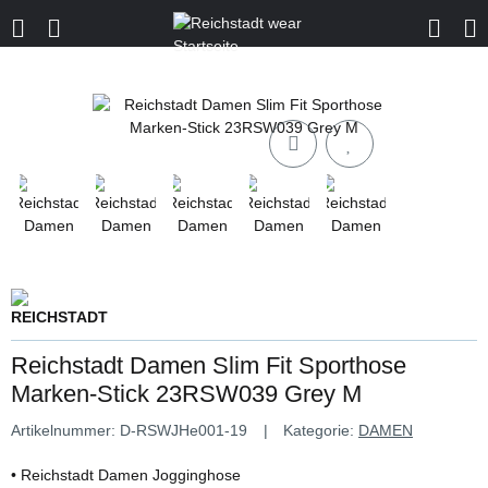
Reichstadt Damen Slim Fit Sporthose
Marken-Stick 23RSW039 Grey M
Artikelnummer:
D-RSWJHe001-19
Kategorie:
DAMEN
• Reichstadt Damen Jogginghose