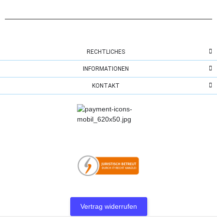
RECHTLICHES
INFORMATIONEN
KONTAKT
Vertrag widerrufen