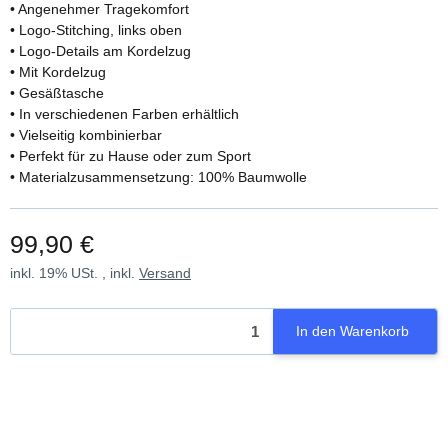
• Angenehmer Tragekomfort
• Logo-Stitching, links oben
• Logo-Details am Kordelzug
• Mit Kordelzug
• Gesäßtasche
• In verschiedenen Farben erhältlich
• Vielseitig kombinierbar
• Perfekt für zu Hause oder zum Sport
• Materialzusammensetzung: 100% Baumwolle
99,90 €
inkl. 19% USt. , inkl.
Versand
In den Warenkorb