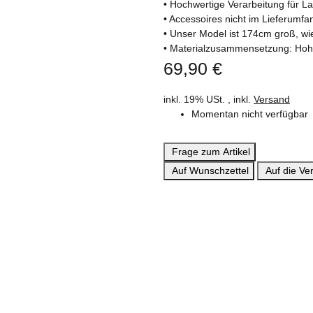
• Hochwertige Verarbeitung für La
• Accessoires nicht im Lieferumfa
• Unser Model ist 174cm groß, wi
• Materialzusammensetzung: Hoh
69,90 €
inkl. 19% USt. , inkl.
Versand
Momentan nicht verfügbar
Frage zum Artikel
Auf Wunschzettel
Auf die Ver