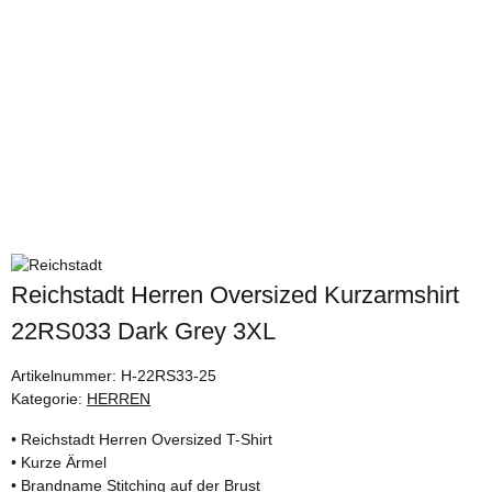
Reichstadt Herren Oversized Kurzarmshirt
22RS033 Dark Grey 3XL
Artikelnummer:
H-22RS33-25
Kategorie:
HERREN
• Reichstadt Herren Oversized T-Shirt
• Kurze Ärmel
• Brandname Stitching auf der Brust