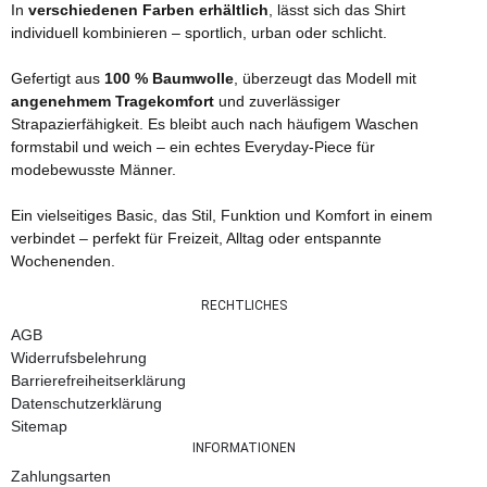
In
verschiedenen Farben erhältlich
, lässt sich das Shirt
individuell kombinieren – sportlich, urban oder schlicht.
Gefertigt aus
100 % Baumwolle
, überzeugt das Modell mit
angenehmem Tragekomfort
und zuverlässiger
Strapazierfähigkeit. Es bleibt auch nach häufigem Waschen
formstabil und weich – ein echtes Everyday-Piece für
modebewusste Männer.
Ein vielseitiges Basic, das Stil, Funktion und Komfort in einem
verbindet – perfekt für Freizeit, Alltag oder entspannte
Wochenenden.
RECHTLICHES
AGB
Widerrufsbelehrung
Barrierefreiheitserklärung
Datenschutzerklärung
Sitemap
INFORMATIONEN
Zahlungsarten