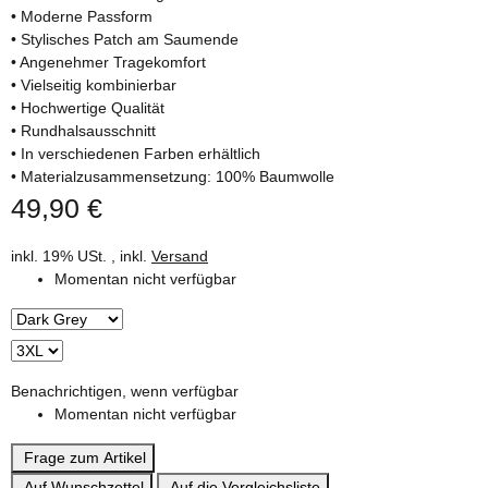
• Moderne Passform
• Stylisches Patch am Saumende
• Angenehmer Tragekomfort
• Vielseitig kombinierbar
• Hochwertige Qualität
• Rundhalsausschnitt
• In verschiedenen Farben erhältlich
• Materialzusammensetzung: 100% Baumwolle
49,90 €
inkl. 19% USt. , inkl.
Versand
Momentan nicht verfügbar
Benachrichtigen, wenn verfügbar
Momentan nicht verfügbar
Frage zum Artikel
Auf Wunschzettel
Auf die Vergleichsliste