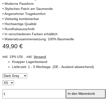
• Moderne Passform
• Stylisches Patch am Saumende
• Angenehmer Tragekomfort
• Vielseitig kombinierbar
• Hochwertige Qualität
• Rundhalsausschnitt
• In verschiedenen Farben erhältlich
• Materialzusammensetzung: 100% Baumwolle
49,90 €
inkl. 19% USt. , inkl.
Versand
Knapper Lagerbestand
Lieferzeit:
1 - 3 Werktage
(DE - Ausland abweichend)
In den Warenkorb