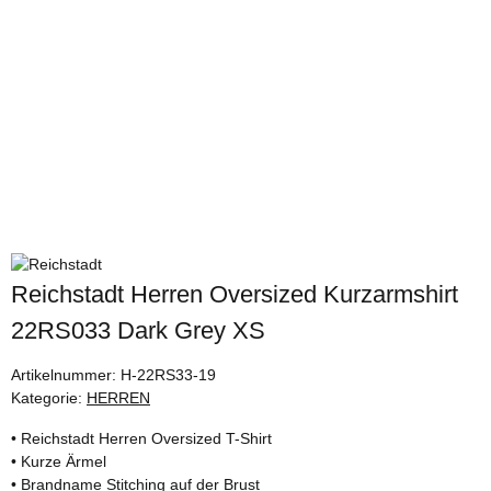
Reichstadt Herren Oversized Kurzarmshirt
22RS033 Dark Grey XS
Artikelnummer:
H-22RS33-19
Kategorie:
HERREN
• Reichstadt Herren Oversized T-Shirt
• Kurze Ärmel
• Brandname Stitching auf der Brust