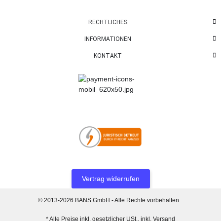
RECHTLICHES
INFORMATIONEN
KONTAKT
Vertrag widerrufen
© 2013-2026 BANS GmbH - Alle Rechte vorbehalten
* Alle Preise inkl. gesetzlicher USt., inkl.
Versand