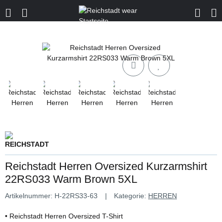
Reichstadt Herren Oversized Kurzarmshirt
22RS033 Warm Brown 5XL
Artikelnummer:
H-22RS33-63
Kategorie:
HERREN
• Reichstadt Herren Oversized T-Shirt