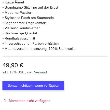
• Kurze Ärmel
• Brandname Stitching auf der Brust
• Moderne Passform
• Stylisches Patch am Saumende
• Angenehmer Tragekomfort
• Vielseitig kombinierbar
• Hochwertige Qualität
• Rundhalsausschnitt
• In verschiedenen Farben erhältlich
• Materialzusammensetzung: 100% Baumwolle
49,90 €
inkl. 19% USt. , inkl.
Versand
Benachrichtigen, wenn verfügbar
Momentan nicht verfügbar