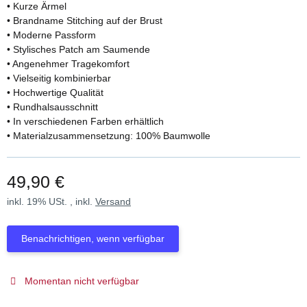
• Kurze Ärmel
• Brandname Stitching auf der Brust
• Moderne Passform
• Stylisches Patch am Saumende
• Angenehmer Tragekomfort
• Vielseitig kombinierbar
• Hochwertige Qualität
• Rundhalsausschnitt
• In verschiedenen Farben erhältlich
• Materialzusammensetzung: 100% Baumwolle
49,90 €
inkl. 19% USt. , inkl.
Versand
Benachrichtigen, wenn verfügbar
Momentan nicht verfügbar