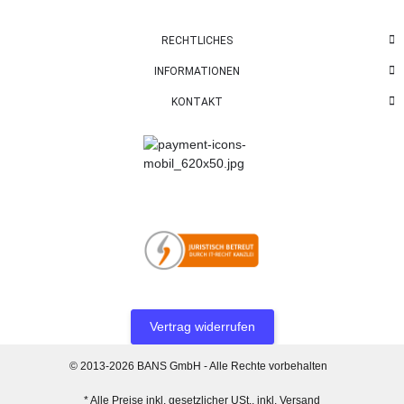
RECHTLICHES
INFORMATIONEN
KONTAKT
Vertrag widerrufen
© 2013-2026 BANS GmbH - Alle Rechte vorbehalten
* Alle Preise inkl. gesetzlicher USt., inkl.
Versand