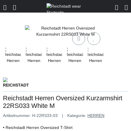
Reichstadt Herren Oversized Kurzarmshirt
22RS033 White M
Artikelnummer:
H-22RS33-03
Kategorie:
HERREN
• Reichstadt Herren Oversized T-Shirt