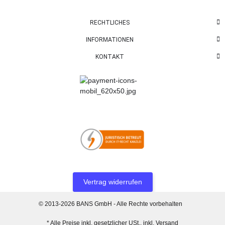
RECHTLICHES
INFORMATIONEN
KONTAKT
Vertrag widerrufen
© 2013-2026 BANS GmbH - Alle Rechte vorbehalten
* Alle Preise inkl. gesetzlicher USt., inkl.
Versand