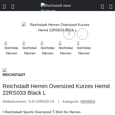
Reichstadt Herren Oversized Kurzes Hemd
22RS033 Black L
Artikelnummer:
S-H-22RS33-13
Kategorie:
HERREN
• Reichstadt Sports Oversized T-Shirt für Herren