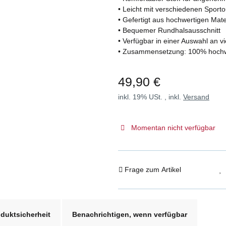
• Leicht mit verschiedenen Sporto
• Gefertigt aus hochwertigen Mater
• Bequemer Rundhalsausschnitt
• Verfügbar in einer Auswahl an v
• Zusammensetzung: 100% hochwe
49,90 €
inkl. 19% USt. , inkl.
Versand
Momentan nicht verfügbar
Frage zum Artikel
duktsicherheit
Benachrichtigen, wenn verfügbar