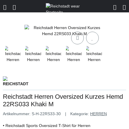
Reichstadt Herren Oversized Kurzes Hemd
22RS033 Khaki M
Artikelnummer:
S-H-22RS33-30
Kategorie:
HERREN
• Reichstadt Sports Oversized T-Shirt für Herren