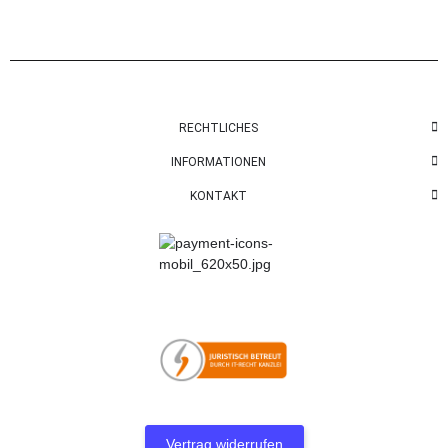
RECHTLICHES
INFORMATIONEN
KONTAKT
Vertrag widerrufen