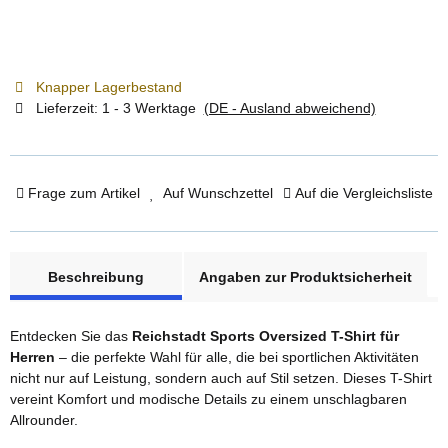
Knapper Lagerbestand
Lieferzeit:
1 - 3 Werktage
(DE - Ausland abweichend)
Frage zum Artikel
Auf Wunschzettel
Auf die Vergleichsliste
weitere Registerkarten anzeigen
Beschreibung
Angaben zur Produktsicherheit
Entdecken Sie das
Reichstadt Sports Oversized T-Shirt für
Herren
– die perfekte Wahl für alle, die bei sportlichen Aktivitäten
nicht nur auf Leistung, sondern auch auf Stil setzen. Dieses T-Shirt
vereint Komfort und modische Details zu einem unschlagbaren
Allrounder.