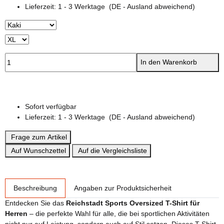
Lieferzeit:
1 - 3 Werktage
(DE - Ausland abweichend)
In den Warenkorb
Sofort verfügbar
Lieferzeit:
1 - 3 Werktage
(DE - Ausland abweichend)
Frage zum Artikel
Auf Wunschzettel
Auf die Vergleichsliste
weitere Registerkarten anzeigen
Beschreibung
Angaben zur Produktsicherheit
Entdecken Sie das
Reichstadt Sports Oversized T-Shirt für
Herren
– die perfekte Wahl für alle, die bei sportlichen Aktivitäten