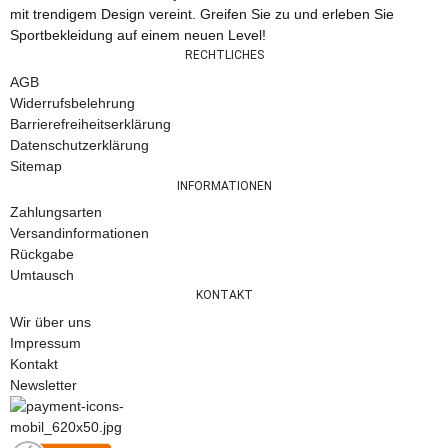
mit trendigem Design vereint. Greifen Sie zu und erleben Sie
Sportbekleidung auf einem neuen Level!
RECHTLICHES
AGB
Widerrufsbelehrung
Barrierefreiheitserklärung
Datenschutzerklärung
Sitemap
INFORMATIONEN
Zahlungsarten
Versandinformationen
Rückgabe
Umtausch
KONTAKT
Wir über uns
Impressum
Kontakt
Newsletter