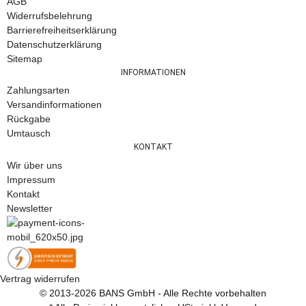
AGB
Widerrufsbelehrung
Barrierefreiheitserklärung
Datenschutzerklärung
Sitemap
INFORMATIONEN
Zahlungsarten
Versandinformationen
Rückgabe
Umtausch
KONTAKT
Wir über uns
Impressum
Kontakt
Newsletter
Vertrag widerrufen
© 2013-2026 BANS GmbH - Alle Rechte vorbehalten