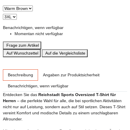
Benachrichtigen, wenn verfügbar
Momentan nicht verfügbar
Frage zum Artikel
Auf Wunschzettel
Auf die Vergleichsliste
weitere Registerkarten anzeigen
Beschreibung
Angaben zur Produktsicherheit
Benachrichtigen, wenn verfügbar
Entdecken Sie das
Reichstadt Sports Oversized T-Shirt für
Herren
– die perfekte Wahl für alle, die bei sportlichen Aktivitäten
nicht nur auf Leistung, sondern auch auf Stil setzen. Dieses T-Shirt
vereint Komfort und modische Details zu einem unschlagbaren
Allrounder.