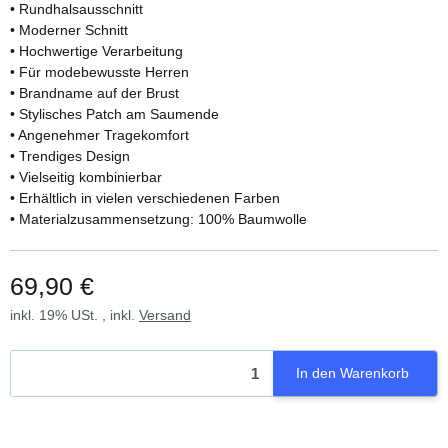
• Rundhalsausschnitt
• Moderner Schnitt
• Hochwertige Verarbeitung
• Für modebewusste Herren
• Brandname auf der Brust
• Stylisches Patch am Saumende
• Angenehmer Tragekomfort
• Trendiges Design
• Vielseitig kombinierbar
• Erhältlich in vielen verschiedenen Farben
• Materialzusammensetzung: 100% Baumwolle
69,90 €
inkl. 19% USt. , inkl.
Versand
In den Warenkorb