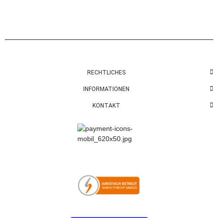
RECHTLICHES
INFORMATIONEN
KONTAKT