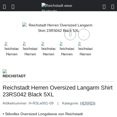
Reichstadt Herren Oversized Langarm Shirt
23RS042 Black 5XL
Artikelnummer:
H-RSLe001-09
Kategorie:
HERREN
• Stilvolles Oversized Longsleeve von Reichstadt