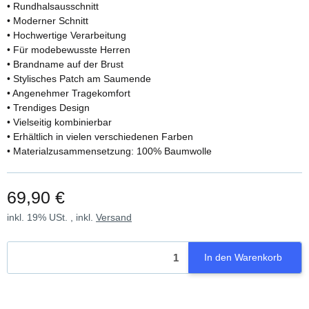
• Rundhalsausschnitt
• Moderner Schnitt
• Hochwertige Verarbeitung
• Für modebewusste Herren
• Brandname auf der Brust
• Stylisches Patch am Saumende
• Angenehmer Tragekomfort
• Trendiges Design
• Vielseitig kombinierbar
• Erhältlich in vielen verschiedenen Farben
• Materialzusammensetzung: 100% Baumwolle
69,90 €
inkl. 19% USt. , inkl.
Versand
In den Warenkorb