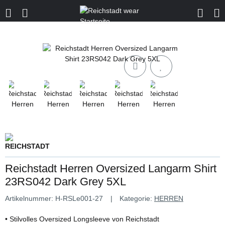
Reichstadt Herren Oversized Langarm Shirt
23RS042 Dark Grey 5XL
Artikelnummer:
H-RSLe001-27
Kategorie:
HERREN
• Stilvolles Oversized Longsleeve von Reichstadt