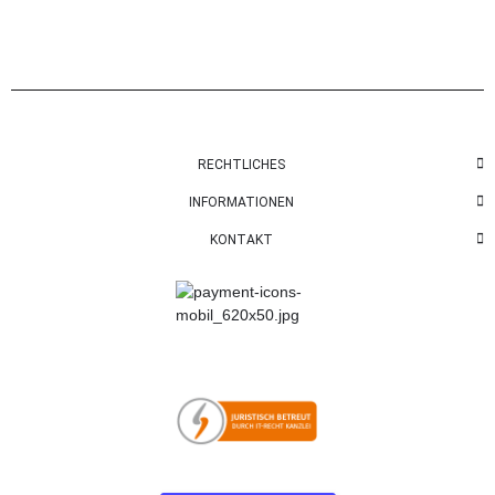
RECHTLICHES
INFORMATIONEN
KONTAKT