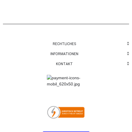
RECHTLICHES
INFORMATIONEN
KONTAKT