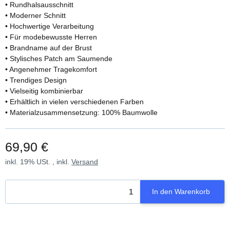
• Rundhalsausschnitt
• Moderner Schnitt
• Hochwertige Verarbeitung
• Für modebewusste Herren
• Brandname auf der Brust
• Stylisches Patch am Saumende
• Angenehmer Tragekomfort
• Trendiges Design
• Vielseitig kombinierbar
• Erhältlich in vielen verschiedenen Farben
• Materialzusammensetzung: 100% Baumwolle
69,90 €
inkl. 19% USt. , inkl.
Versand
In den Warenkorb