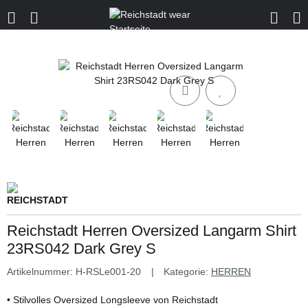
Reichstadt Herren Oversized Langarm Shirt
23RS042 Dark Grey S
Artikelnummer:
H-RSLe001-20
Kategorie:
HERREN
• Stilvolles Oversized Longsleeve von Reichstadt