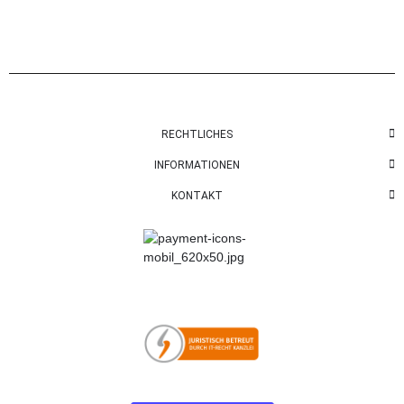
RECHTLICHES
INFORMATIONEN
KONTAKT