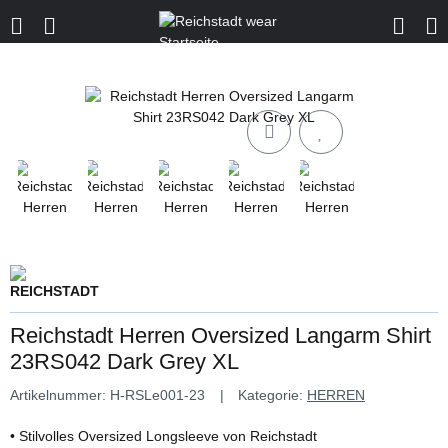
Reichstadt Herren Oversized Langarm Shirt
23RS042 Dark Grey XL
Artikelnummer:
H-RSLe001-23
Kategorie:
HERREN
• Stilvolles Oversized Longsleeve von Reichstadt