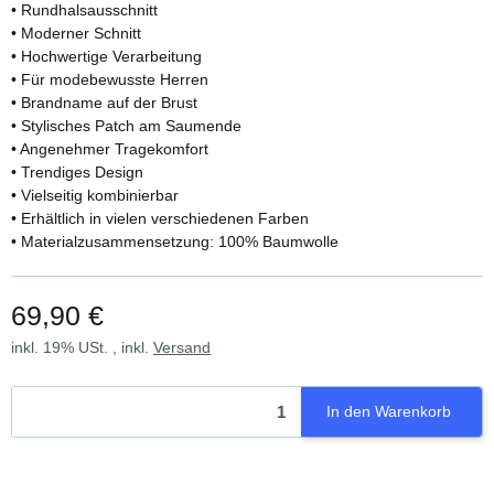
• Rundhalsausschnitt
• Moderner Schnitt
• Hochwertige Verarbeitung
• Für modebewusste Herren
• Brandname auf der Brust
• Stylisches Patch am Saumende
• Angenehmer Tragekomfort
• Trendiges Design
• Vielseitig kombinierbar
• Erhältlich in vielen verschiedenen Farben
• Materialzusammensetzung: 100% Baumwolle
69,90 €
inkl. 19% USt. , inkl.
Versand
In den Warenkorb