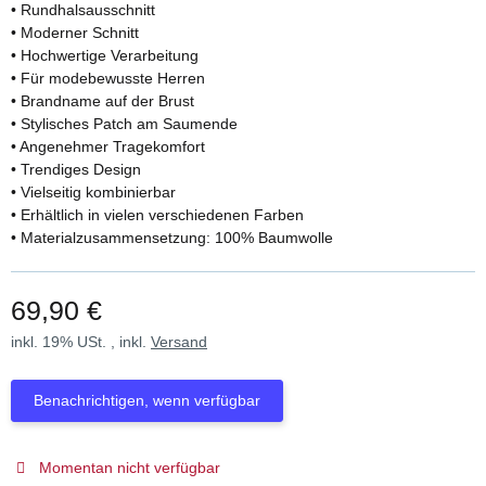
• Rundhalsausschnitt
• Moderner Schnitt
• Hochwertige Verarbeitung
• Für modebewusste Herren
• Brandname auf der Brust
• Stylisches Patch am Saumende
• Angenehmer Tragekomfort
• Trendiges Design
• Vielseitig kombinierbar
• Erhältlich in vielen verschiedenen Farben
• Materialzusammensetzung: 100% Baumwolle
69,90 €
inkl. 19% USt. , inkl.
Versand
Benachrichtigen, wenn verfügbar
Momentan nicht verfügbar