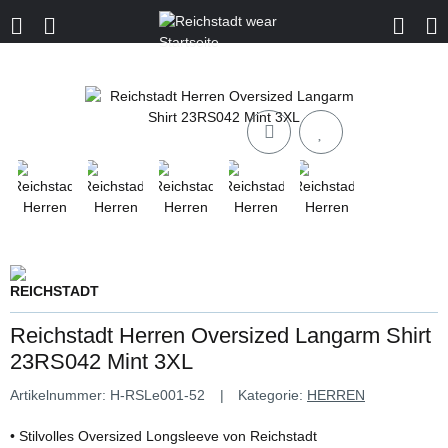
Reichstadt Herren Oversized Langarm Shirt
23RS042 Mint 3XL
Artikelnummer:
H-RSLe001-52
Kategorie:
HERREN
• Stilvolles Oversized Longsleeve von Reichstadt