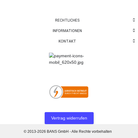
RECHTLICHES
INFORMATIONEN
KONTAKT
Vertrag widerrufen
© 2013-2026 BANS GmbH - Alle Rechte vorbehalten