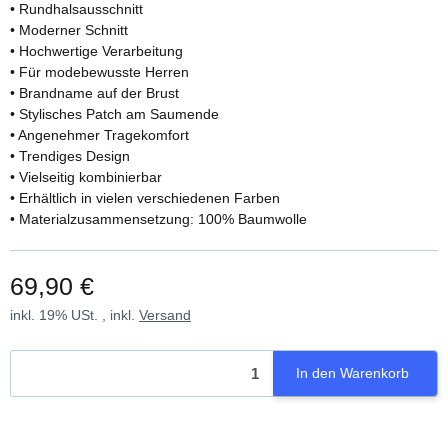
• Rundhalsausschnitt
• Moderner Schnitt
• Hochwertige Verarbeitung
• Für modebewusste Herren
• Brandname auf der Brust
• Stylisches Patch am Saumende
• Angenehmer Tragekomfort
• Trendiges Design
• Vielseitig kombinierbar
• Erhältlich in vielen verschiedenen Farben
• Materialzusammensetzung: 100% Baumwolle
69,90 €
inkl. 19% USt. , inkl.
Versand
In den Warenkorb