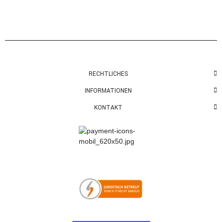
RECHTLICHES
INFORMATIONEN
KONTAKT