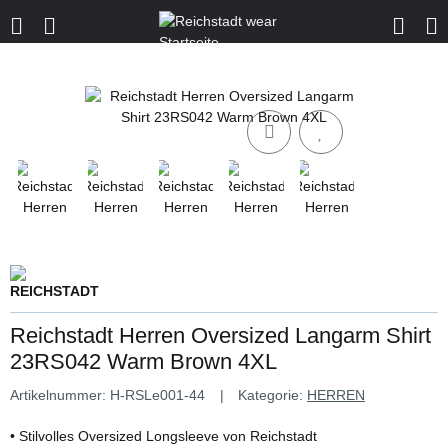
Reichstadt Herren Oversized Langarm Shirt
23RS042 Warm Brown 4XL
Artikelnummer:
H-RSLe001-44
Kategorie:
HERREN
• Stilvolles Oversized Longsleeve von Reichstadt