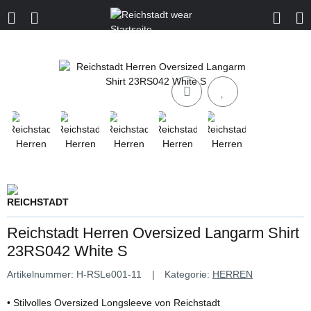
Reichstadt Herren Oversized Langarm Shirt
23RS042 White S
Artikelnummer:
H-RSLe001-11
Kategorie:
HERREN
• Stilvolles Oversized Longsleeve von Reichstadt