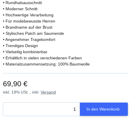
• Rundhalsausschnitt
• Moderner Schnitt
• Hochwertige Verarbeitung
• Für modebewusste Herren
• Brandname auf der Brust
• Stylisches Patch am Saumende
• Angenehmer Tragekomfort
• Trendiges Design
• Vielseitig kombinierbar
• Erhältlich in vielen verschiedenen Farben
• Materialzusammensetzung: 100% Baumwolle
69,90 €
inkl. 19% USt. , inkl.
Versand
In den Warenkorb