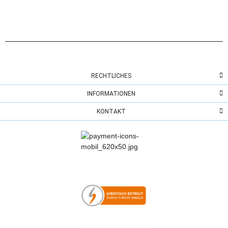
RECHTLICHES
INFORMATIONEN
KONTAKT