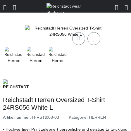
Reichstadt Herren Oversized T-Shirt
24RS056 White L
Artikelnummer:
H-RSTt008-03
Kategorie:
HERREN
• Hochwertiger Print zelebriert persönliche und geistige Entwicklung