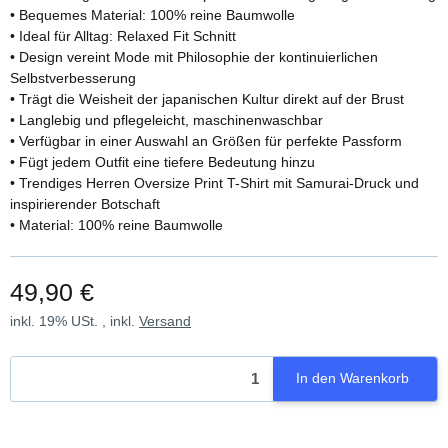
• Bequemes Material: 100% reine Baumwolle
• Ideal für Alltag: Relaxed Fit Schnitt
• Design vereint Mode mit Philosophie der kontinuierlichen
Selbstverbesserung
• Trägt die Weisheit der japanischen Kultur direkt auf der Brust
• Langlebig und pflegeleicht, maschinenwaschbar
• Verfügbar in einer Auswahl an Größen für perfekte Passform
• Fügt jedem Outfit eine tiefere Bedeutung hinzu
• Trendiges Herren Oversize Print T-Shirt mit Samurai-Druck und
inspirierender Botschaft
• Material: 100% reine Baumwolle
49,90 €
inkl. 19% USt. , inkl.
Versand
In den Warenkorb