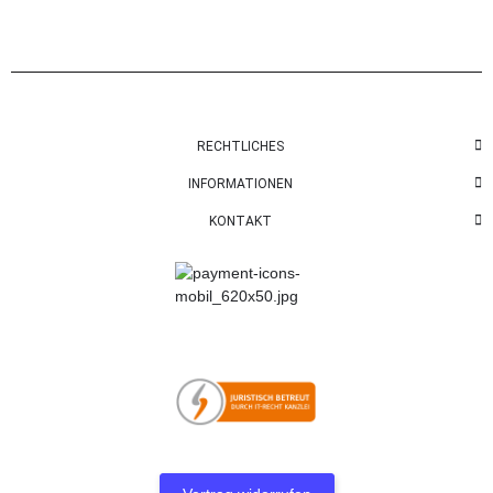
RECHTLICHES
INFORMATIONEN
KONTAKT