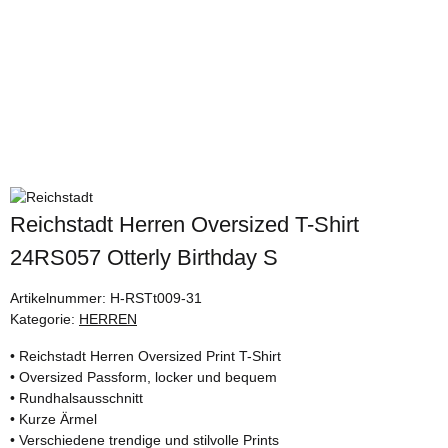
Reichstadt Herren Oversized T-Shirt
24RS057 Otterly Birthday S
Artikelnummer:
H-RSTt009-31
Kategorie:
HERREN
• Reichstadt Herren Oversized Print T-Shirt
• Oversized Passform, locker und bequem
• Rundhalsausschnitt
• Kurze Ärmel
• Verschiedene trendige und stilvolle Prints