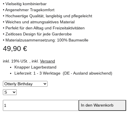
• Vielseitig kombinierbar
• Angenehmer Tragekomfort
• Hochwertige Qualität, langlebig und pflegeleicht
• Weiches und atmungsaktives Material
• Perfekt für den Alltag und Freizeitaktivitäten
• Zeitloses Design für jede Garderobe
• Materialzusammensetzung: 100% Baumwolle
49,90 €
inkl. 19% USt. , inkl.
Versand
Knapper Lagerbestand
Lieferzeit:
1 - 3 Werktage
(DE - Ausland abweichend)
In den Warenkorb