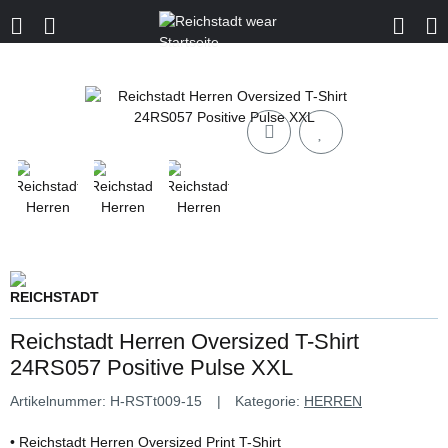
Reichstadt Herren Oversized T-Shirt
24RS057 Positive Pulse XXL
Artikelnummer:
H-RSTt009-15
Kategorie:
HERREN
• Reichstadt Herren Oversized Print T-Shirt