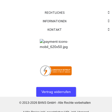
RECHTLICHES
INFORMATIONEN
KONTAKT
Vertrag widerrufen
© 2013-2026 BANS GmbH - Alle Rechte vorbehalten