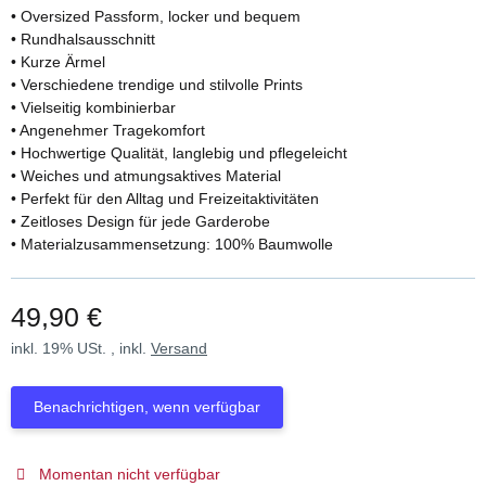
• Oversized Passform, locker und bequem
• Rundhalsausschnitt
• Kurze Ärmel
• Verschiedene trendige und stilvolle Prints
• Vielseitig kombinierbar
• Angenehmer Tragekomfort
• Hochwertige Qualität, langlebig und pflegeleicht
• Weiches und atmungsaktives Material
• Perfekt für den Alltag und Freizeitaktivitäten
• Zeitloses Design für jede Garderobe
• Materialzusammensetzung: 100% Baumwolle
49,90 €
inkl. 19% USt. , inkl.
Versand
Benachrichtigen, wenn verfügbar
Momentan nicht verfügbar